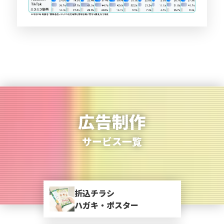
広告制作
サービス一覧
折込チラシ
ハガキ・ポスター