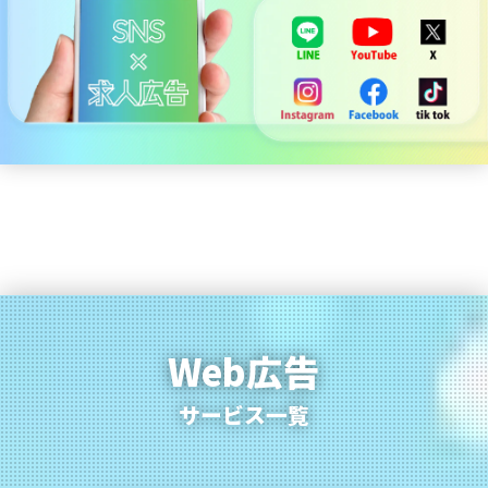
Web広告
サービス一覧