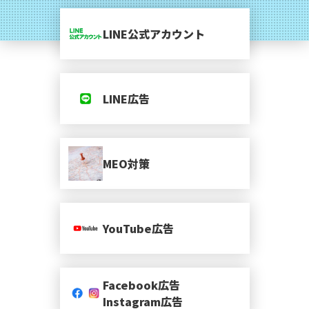
LINE公式アカウント
LINE広告
MEO対策
YouTube広告
Facebook広告
Instagram広告