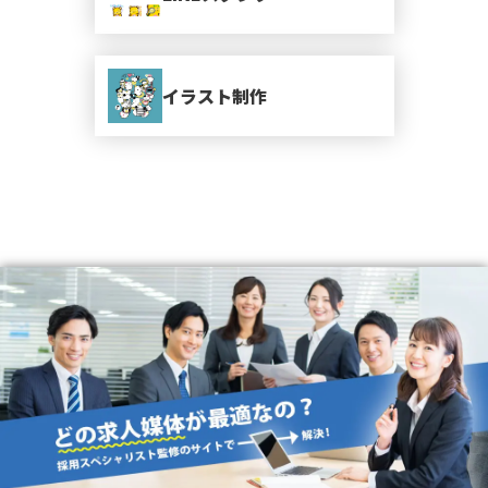
イラスト制作