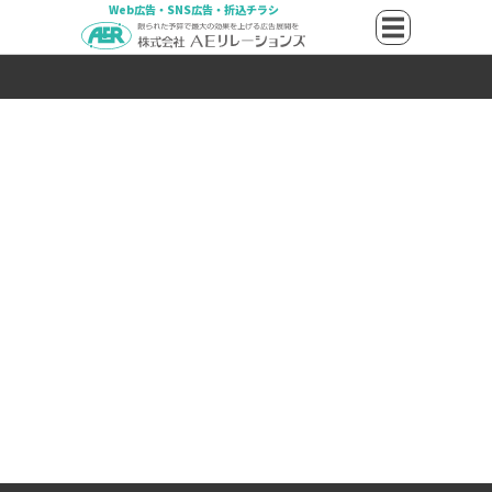
Web広告・SNS広告・折込チラシ