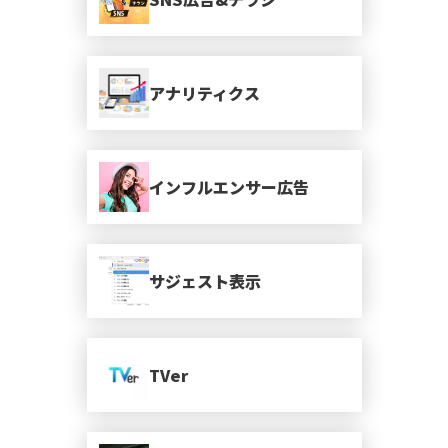
アナリティクス
インフルエンサー広告
サジェスト表示
TVer