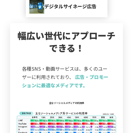
デジタルサイネージ広告
幅広い世代にアプローチ
できる！
各種SNS・動画サービスは、多くのユー
ザーに利用されており、
広告・プロモー
ションに最適なメディアです。
主なソーシャルメディアの利用率