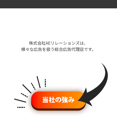
株式会社AEリレーションズは、
様々な広告を扱う総合広告代理店です。