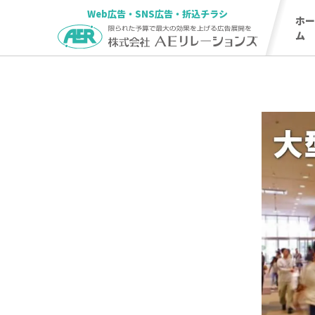
Web広告・SNS広告・折込チラシ
ホ
ム