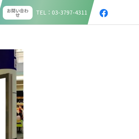
お問い合わ
TEL
03-3797-4311
せ