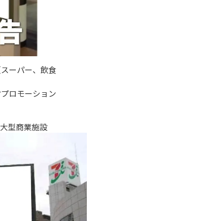
（スーパー、飲食
材プロモーション
大型商業施設