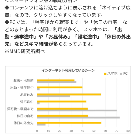
◆コンテンツに溶け込むように表示される「ネイティブ広
告」なので、クリックしやすくなっています。
◆PCでは、「帰宅後から就寝まで」や「休日の自宅」な
どのまとまった時間に利用が多く、 スマホでは、
「出
勤・通学途中」や「お昼休み」「帰宅途中」「休日の外出
先」などスキマ時間が多く
なっています。
※MMD研究所調べ