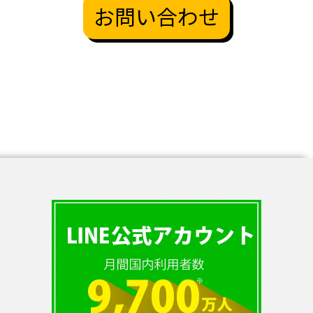
お問い合わせ