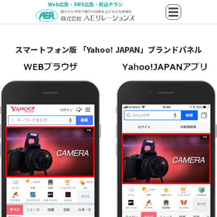
Web広告・SNS広告・折込チラシ
スマートフォン版 「Yahoo! JAPAN」ブランドパネル