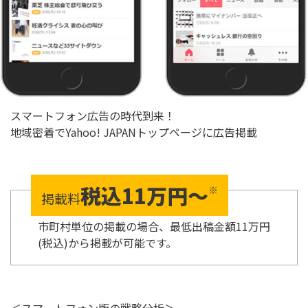
スマートフォン広告の時代到来！
地域密着でYahoo! JAPANトップページに広告掲載
税込11万円〜
※
掲載料
市町村単位の掲載の場合、最低出稿金額11万円
(税込)から掲載が可能です。
＜スマートフォン版の戦略分析＞