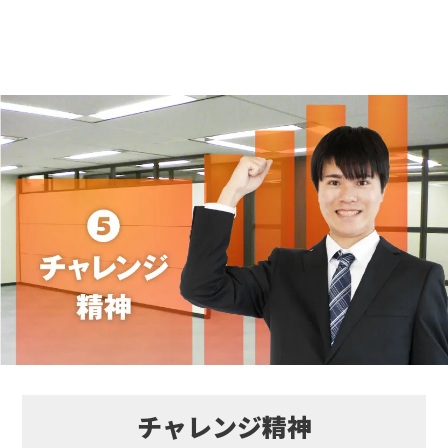
チャレンジ精神