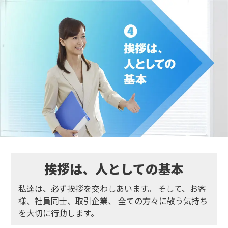
挨拶は、人としての
基本
私達は、必ず挨拶を交わしあいます。
そして、お客
様、社員同士、取引企業、
全ての方々に敬う気持ち
を大切に行動します。