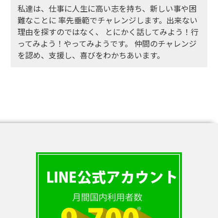
私達は、仕事に人生に高い志を持ち、新しい事や困
難なことに
率先垂範でチャレンジします。出来ない
理由を探すのではなく、
とにかく話してみよう！行
ってみよう！やってみようです。
仲間のチャレンジ
を認め、支援し、喜びをわかちあいます。