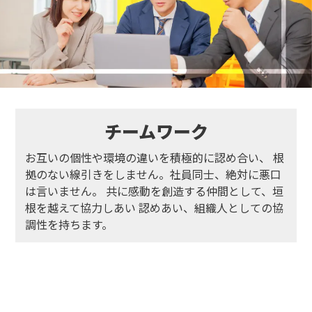
チームワーク
お互いの個性や環境の違いを積極的に認め合い、
根
拠のない線引きをしません。社員同士、絶対に悪口
は言いません。
共に感動を創造する仲間として、垣
根を越えて協力しあい
認めあい、組織人としての協
調性を持ちます。