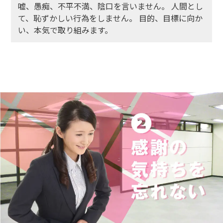
嘘、愚痴、不平不満、陰口を言いません。
人間とし
て、恥ずかしい行為をしません。
目的、目標に向か
い、本気で取り組みます。