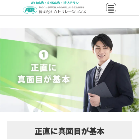
Web広告・SNS広告・折込チラシ
正直に真面目が基本