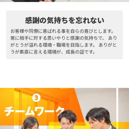
感謝の気持ちを
忘れない
お客様や同僚に喜ばれる事を自らの喜びとします。
常に相手に対する思いやりと感謝の気持ちで、
あり
がとうが溢れる環境・職場を目指します。
ありがと
うが素直に言える環境が、成長の証です。