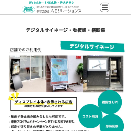
Web広告・SNS広告・折込チラシ
デジタルサイネージ・看板類・横断幕